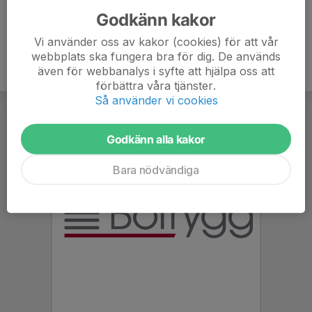
Godkänn kakor
Vi använder oss av kakor (cookies) för att vår
webbplats ska fungera bra för dig. De används
även för webbanalys i syfte att hjälpa oss att
förbättra våra tjänster.
Så använder vi cookies
Godkänn alla kakor
Bara nödvändiga