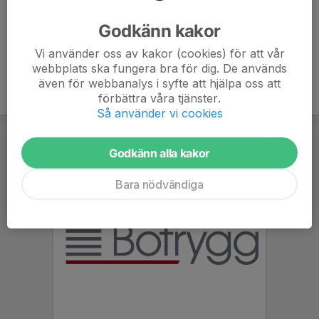
Ålder
48 år
Godkänn kakor
Vi använder oss av kakor (cookies) för att vår
webbplats ska fungera bra för dig. De används
även för webbanalys i syfte att hjälpa oss att
förbättra våra tjänster.
Så använder vi cookies
Godkänn alla kakor
Bara nödvändiga