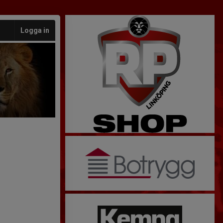
Logga in