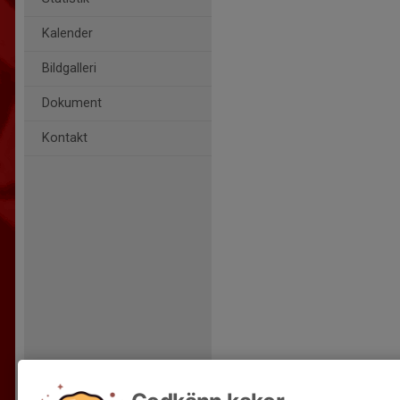
Kalender
Bildgalleri
Dokument
Kontakt