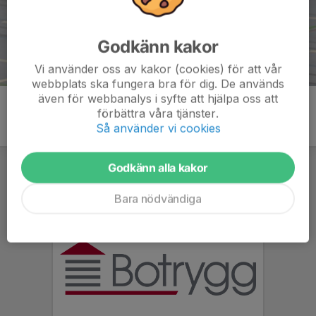
Godkänn kakor
Vi använder oss av kakor (cookies) för att vår
webbplats ska fungera bra för dig. De används
även för webbanalys i syfte att hjälpa oss att
förbättra våra tjänster.
Så använder vi cookies
Godkänn alla kakor
Bara nödvändiga