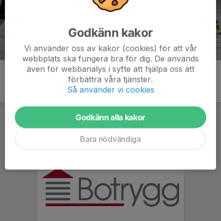
Godkänn kakor
Vi använder oss av kakor (cookies) för att vår
webbplats ska fungera bra för dig. De används
även för webbanalys i syfte att hjälpa oss att
förbättra våra tjänster.
Så använder vi cookies
Godkänn alla kakor
Bara nödvändiga