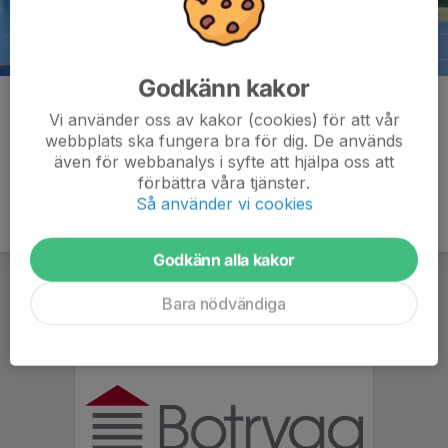
Godkänn kakor
Kommentarer
Vi använder oss av kakor (cookies) för att vår
webbplats ska fungera bra för dig. De används
även för webbanalys i syfte att hjälpa oss att
förbättra våra tjänster.
Så använder vi cookies
Godkänn alla kakor
Bara nödvändiga