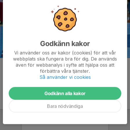
Godkänn kakor
Vi använder oss av kakor (cookies) för att vår
webbplats ska fungera bra för dig. De används
även för webbanalys i syfte att hjälpa oss att
Kommentarer
förbättra våra tjänster.
Så använder vi cookies
Godkänn alla kakor
Bara nödvändiga