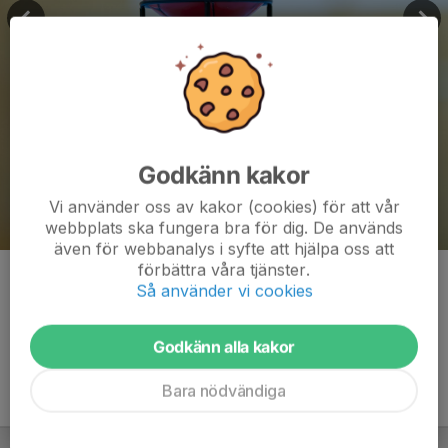
Godkänn kakor
Vi använder oss av kakor (cookies) för att vår
webbplats ska fungera bra för dig. De används
även för webbanalys i syfte att hjälpa oss att
förbättra våra tjänster.
Kommentarer
Så använder vi cookies
Godkänn alla kakor
Bara nödvändiga