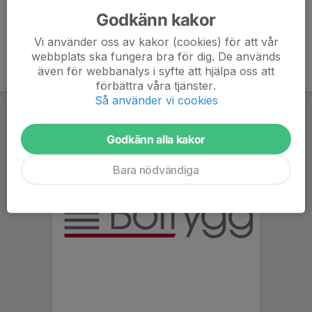
Godkänn kakor
Vi använder oss av kakor (cookies) för att vår
webbplats ska fungera bra för dig. De används
även för webbanalys i syfte att hjälpa oss att
förbättra våra tjänster.
Så använder vi cookies
Godkänn alla kakor
Bara nödvändiga