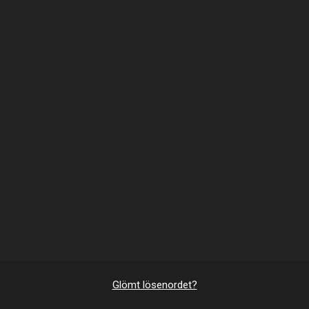
Glömt lösenordet?