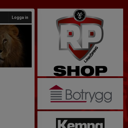
Logga in