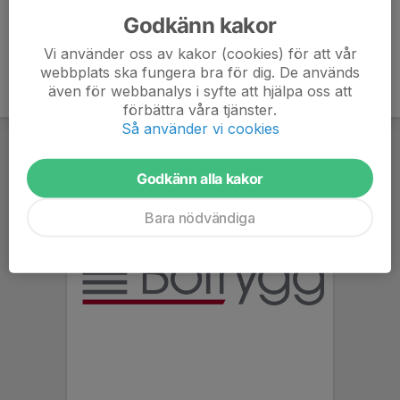
Godkänn kakor
Vi använder oss av kakor (cookies) för att vår
webbplats ska fungera bra för dig. De används
även för webbanalys i syfte att hjälpa oss att
förbättra våra tjänster.
Så använder vi cookies
Godkänn alla kakor
Bara nödvändiga