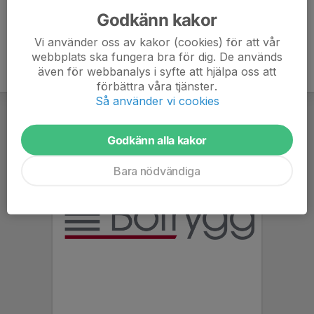
Godkänn kakor
Vi använder oss av kakor (cookies) för att vår
webbplats ska fungera bra för dig. De används
även för webbanalys i syfte att hjälpa oss att
förbättra våra tjänster.
Så använder vi cookies
Godkänn alla kakor
Bara nödvändiga