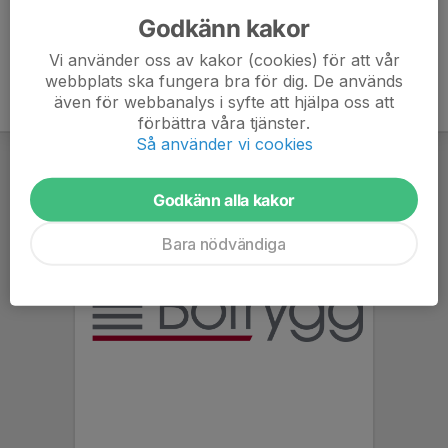
Godkänn kakor
Vi använder oss av kakor (cookies) för att vår
webbplats ska fungera bra för dig. De används
även för webbanalys i syfte att hjälpa oss att
förbättra våra tjänster.
Så använder vi cookies
Godkänn alla kakor
Bara nödvändiga