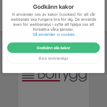
Godkänn kakor
Vi använder oss av kakor (cookies) för att vår
webbplats ska fungera bra för dig. De används
även för webbanalys i syfte att hjälpa oss att
förbättra våra tjänster.
Så använder vi cookies
Godkänn alla kakor
Bara nödvändiga