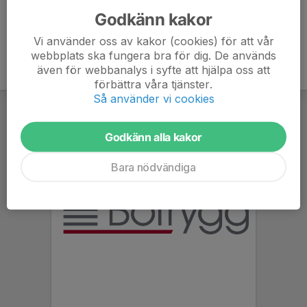
Godkänn kakor
Vi använder oss av kakor (cookies) för att vår
webbplats ska fungera bra för dig. De används
även för webbanalys i syfte att hjälpa oss att
förbättra våra tjänster.
Så använder vi cookies
Godkänn alla kakor
Bara nödvändiga