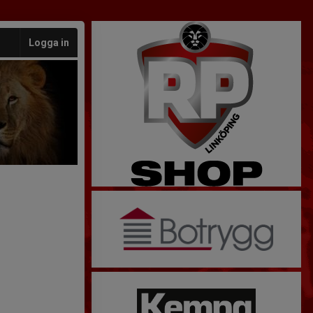
Logga in